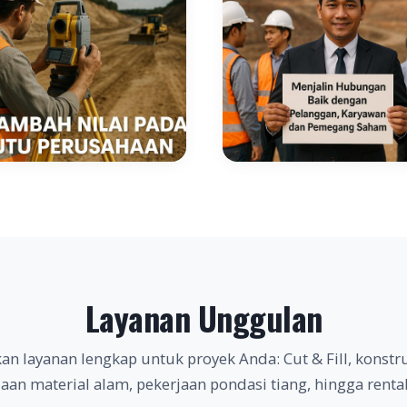
Layanan Unggulan
n layanan lengkap untuk proyek Anda: Cut & Fill, konstru
aan material alam, pekerjaan pondasi tiang, hingga rental