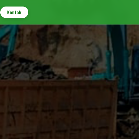
Kontak