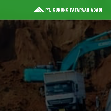
PT. GUNUNG PATAPAAN ABADI