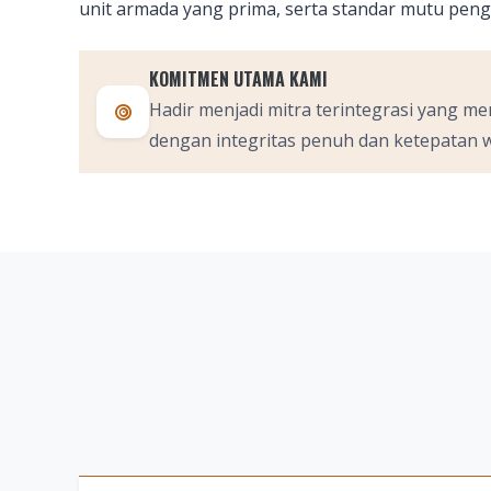
unit armada yang prima, serta standar mutu penge
KOMITMEN UTAMA KAMI
Hadir menjadi mitra terintegrasi yang 
dengan integritas penuh dan ketepatan 