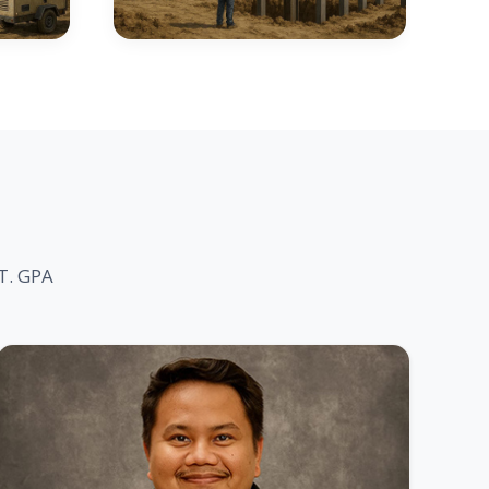
PT. GPA