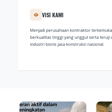
VISI KAMI
Menjadi perusahaan kontraktor terkemuka
berkualitas tinggi yang unggul serta teruji 
industri bisnis jasa konstruksi nasional.