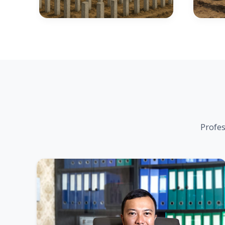
Profes