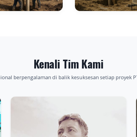
Kenali Tim Kami
ional berpengalaman di balik kesuksesan setiap proyek 