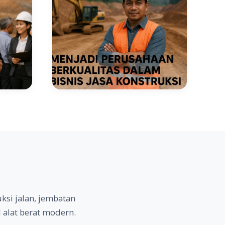
ksi jalan, jembatan
 alat berat modern.