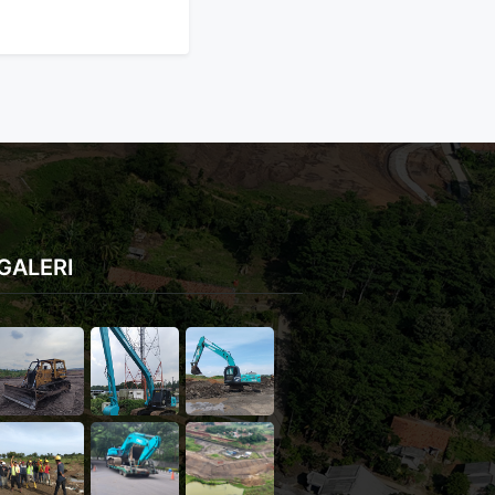
GALERI