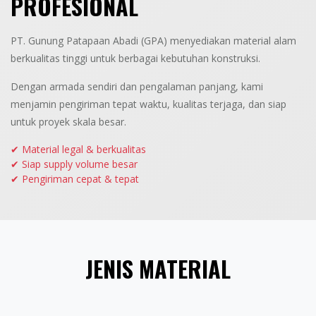
PROFESIONAL
PT. Gunung Patapaan Abadi (GPA) menyediakan material alam
berkualitas tinggi untuk berbagai kebutuhan konstruksi.
Dengan armada sendiri dan pengalaman panjang, kami
menjamin pengiriman tepat waktu, kualitas terjaga, dan siap
untuk proyek skala besar.
✔ Material legal & berkualitas
✔ Siap supply volume besar
✔ Pengiriman cepat & tepat
JENIS MATERIAL