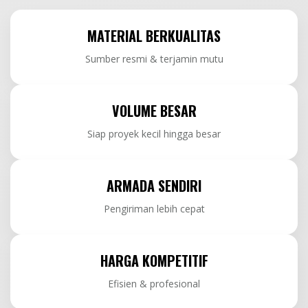
MATERIAL BERKUALITAS
Sumber resmi & terjamin mutu
VOLUME BESAR
Siap proyek kecil hingga besar
ARMADA SENDIRI
Pengiriman lebih cepat
HARGA KOMPETITIF
Efisien & profesional