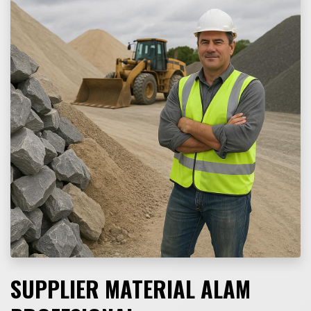
SUPPLIER MATERIAL ALAM